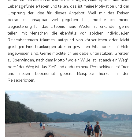
Lebensgefühle erleben und teilen, das ist meine Motivation und der
Ursprung der Idee für dieses Angebot. Weil mir das Reisen
persönlich unsagbar viel gegeben hat, möchte ich meine
Begeisterung für das Erlebnis neue Welten zu erkunden gerne
teilen, mit Menschen, die ebenfalls von solchen individuellen
Reiseabenteuern träumen, aufgrund von körperlichen oder leicht
geistigen Einschränkungen aber in gewissen Situationen auf Hilfe
angewiesen sind. Gerne möchte ich Sie dabei unterstützen, Grenzen
zu überwinden, nach dem Motto "wo ein Wille ist, ist auch ein Weg",
oder "der Weg ist das Ziel" und dadurch neue Perspektiven eröffnen
und neuen Lebensmut geben. Beispiele hierzu in den
Reiseberichten.